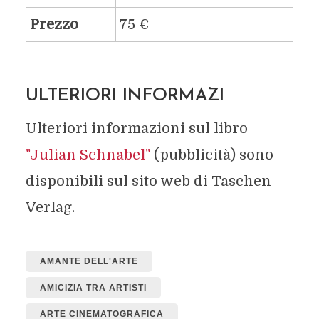
Prezzo
75 €
ULTERIORI INFORMAZI
Ulteriori informazioni sul libro
"Julian Schnabel"
(pubblicità) sono
disponibili sul sito web di Taschen
Verlag.
AMANTE DELL'ARTE
AMICIZIA TRA ARTISTI
ARTE CINEMATOGRAFICA