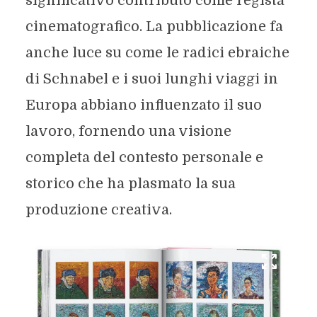
significativo contributo come regista
cinematografico. La pubblicazione fa
anche luce su come le radici ebraiche
di Schnabel e i suoi lunghi viaggi in
Europa abbiano influenzato il suo
lavoro, fornendo una visione
completa del contesto personale e
storico che ha plasmato la sua
produzione creativa.