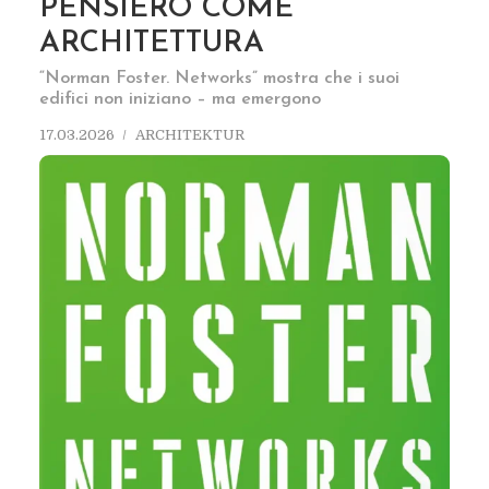
PENSIERO COME
ARCHITETTURA
“Norman Foster. Networks” mostra che i suoi
edifici non iniziano – ma emergono
17.03.2026
ARCHITEKTUR