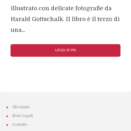
illustrato con delicate fotografie da
Harald Gottschalk. Il libro è il terzo di
una...
LEGGI DI PIÚ
Chi siamo
Note Legali
Contatto