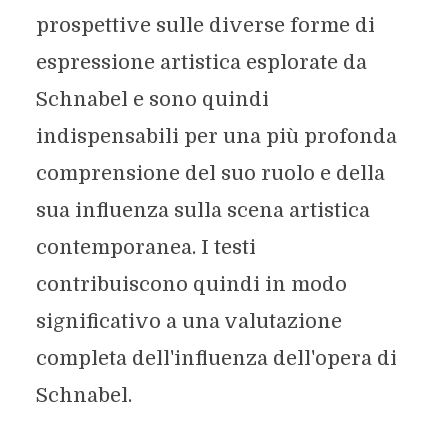
prospettive sulle diverse forme di
espressione artistica esplorate da
Schnabel e sono quindi
indispensabili per una più profonda
comprensione del suo ruolo e della
sua influenza sulla scena artistica
contemporanea. I testi
contribuiscono quindi in modo
significativo a una valutazione
completa dell'influenza dell'opera di
Schnabel.