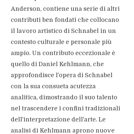
Anderson, contiene una serie di altri
contributi ben fondati che collocano
il lavoro artistico di Schnabel in un
contesto culturale e personale più
ampio. Un contributo eccezionale è
quello di Daniel Kehlmann, che
approfondisce l'opera di Schnabel
con la sua consueta acutezza
analitica, dimostrando il suo talento
nel trascendere i confini tradizionali
dell'interpretazione dell'arte. Le
analisi di Kehlmann aprono nuove