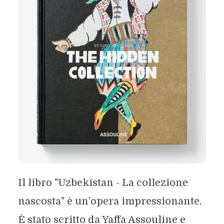
Il libro "Uzbekistan - La collezione
nascosta" è un'opera impressionante.
È stato scritto da Yaffa Assouline e