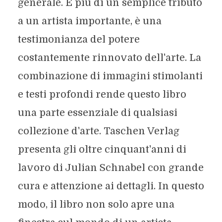
generale. È più di un semplice tributo
a un artista importante, è una
testimonianza del potere
costantemente rinnovato dell'arte. La
combinazione di immagini stimolanti
e testi profondi rende questo libro
una parte essenziale di qualsiasi
collezione d'arte. Taschen Verlag
presenta gli oltre cinquant'anni di
lavoro di Julian Schnabel con grande
cura e attenzione ai dettagli. In questo
modo, il libro non solo apre una