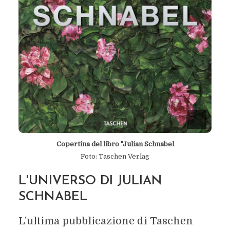
Copertina del libro "Julian Schnabel
Foto: Taschen Verlag
L'UNIVERSO DI JULIAN
SCHNABEL
L'ultima pubblicazione di Taschen