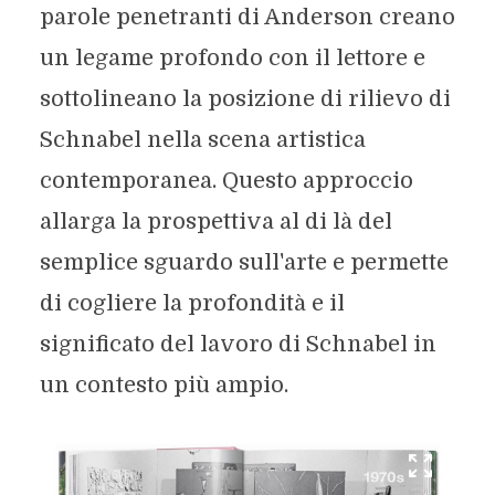
parole penetranti di Anderson creano
un legame profondo con il lettore e
sottolineano la posizione di rilievo di
Schnabel nella scena artistica
contemporanea. Questo approccio
allarga la prospettiva al di là del
semplice sguardo sull'arte e permette
di cogliere la profondità e il
significato del lavoro di Schnabel in
un contesto più ampio.