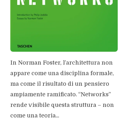
In Norman Foster, l’architettura non
appare come una disciplina formale,
ma come il risultato di un pensiero
ampiamente ramificato. “Networks”
rende visibile questa struttura – non
come una teoria...