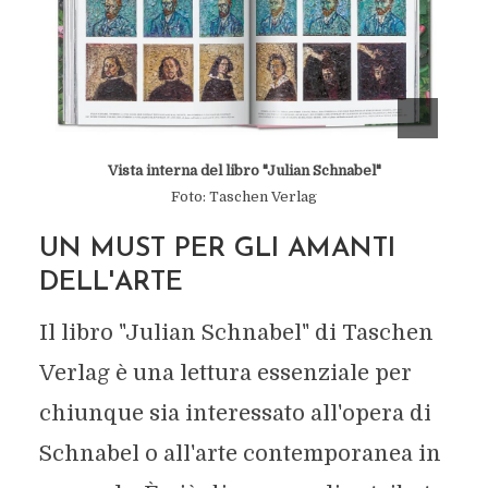
Vista interna del libro "Julian Schnabel"
Foto: Taschen Verlag
UN MUST PER GLI AMANTI
DELL'ARTE
Il libro "Julian Schnabel" di Taschen
Verlag è una lettura essenziale per
chiunque sia interessato all'opera di
Schnabel o all'arte contemporanea in