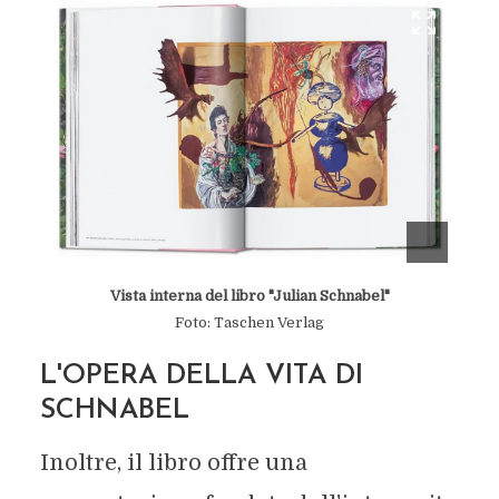
Vista interna del libro "Julian Schnabel"
Foto: Taschen Verlag
L'OPERA DELLA VITA DI
SCHNABEL
Inoltre, il libro offre una