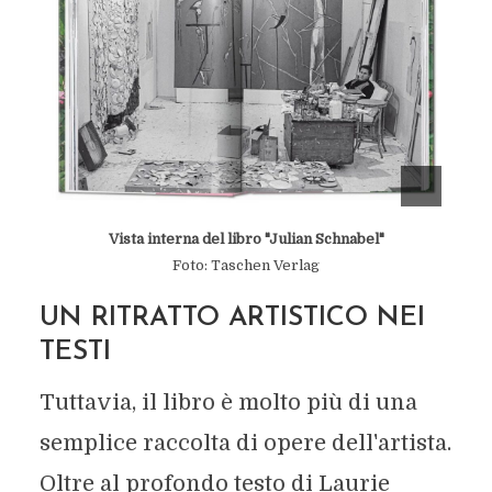
Vista interna del libro "Julian Schnabel"
Foto: Taschen Verlag
UN RITRATTO ARTISTICO NEI
TESTI
Tuttavia, il libro è molto più di una
semplice raccolta di opere dell'artista.
Oltre al profondo testo di Laurie