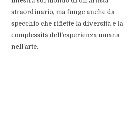
finestra sul mondo di un artista
straordinario, ma funge anche da
specchio che riflette la diversità e la
complessità dell'esperienza umana
nell'arte.