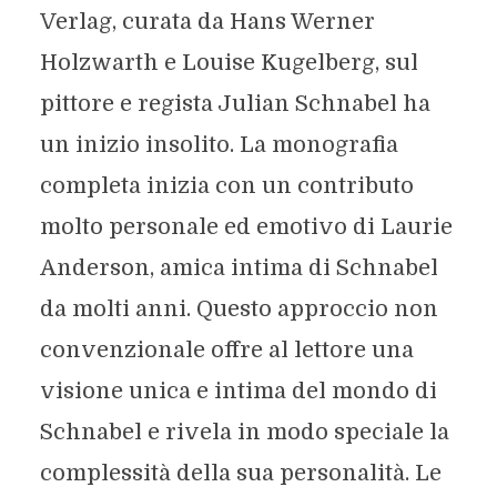
Verlag, curata da Hans Werner
Holzwarth e Louise Kugelberg, sul
pittore e regista Julian Schnabel ha
un inizio insolito. La monografia
completa inizia con un contributo
molto personale ed emotivo di Laurie
Anderson, amica intima di Schnabel
da molti anni. Questo approccio non
convenzionale offre al lettore una
visione unica e intima del mondo di
Schnabel e rivela in modo speciale la
complessità della sua personalità. Le