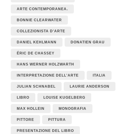
ARTE CONTEMPORANEA.
BONNIE CLEARWATER
COLLEZIONISTA D'ARTE
DANIEL KEHLMANN
DONATIEN GRAU
ÉRIC DE CHASSEY
HANS WERNER HOLZWARTH
INTERPRETAZIONE DELL'ARTE
ITALIA
JULIAN SCHNABEL
LAURIE ANDERSON
LIBRO
LOUISE KUGELBERG
MAX HOLLEIN
MONOGRAFIA
PITTORE
PITTURA
PRESENTAZIONE DEL LIBRO