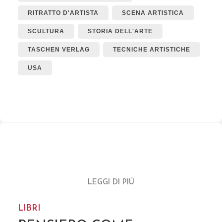
RITRATTO D'ARTISTA
SCENA ARTISTICA
SCULTURA
STORIA DELL'ARTE
TASCHEN VERLAG
TECNICHE ARTISTICHE
USA
LEGGI DI PIÚ
LIBRI