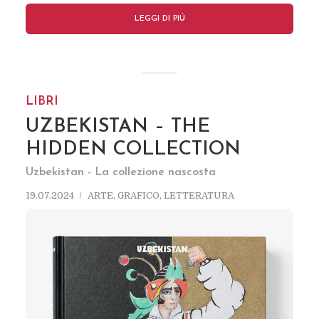
LEGGI DI PIÚ
LIBRI
UZBEKISTAN – THE
HIDDEN COLLECTION
Uzbekistan - La collezione nascosta
19.07.2024
ARTE
,
GRAFICO
,
LETTERATURA