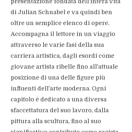
presentazione fondata dell'intera vita
di Julian Schnabel e va quindi ben
oltre un semplice elenco di opere.
Accompagna il lettore in un viaggio
attraverso le varie fasi della sua
carriera artistica, dagli esordi come
giovane artista ribelle fino all'attuale
posizione di una delle figure più
influenti dell'arte moderna. Ogni
capitolo è dedicato a una diversa
sfaccettatura del suo lavoro, dalla
pittura alla scultura, fino al suo