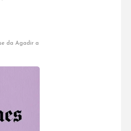
ose da Agadir a