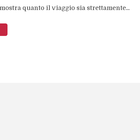
ostra quanto il viaggio sia strettamente...