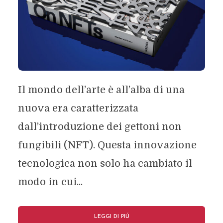
Il mondo dell’arte è all’alba di una
nuova era caratterizzata
dall’introduzione dei gettoni non
fungibili (NFT). Questa innovazione
tecnologica non solo ha cambiato il
modo in cui...
LEGGI DI PIÚ