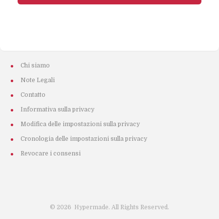
Chi siamo
Note Legali
Contatto
Informativa sulla privacy
Modifica delle impostazioni sulla privacy
Cronologia delle impostazioni sulla privacy
Revocare i consensi
©
2026
Hypermade. All Rights Reserved.