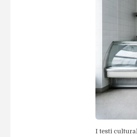
I testi cultu