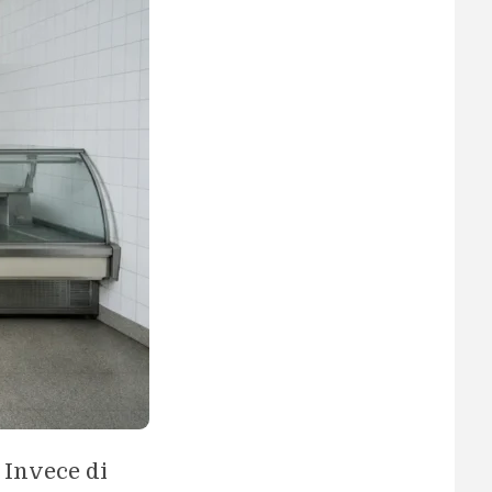
 Invece di