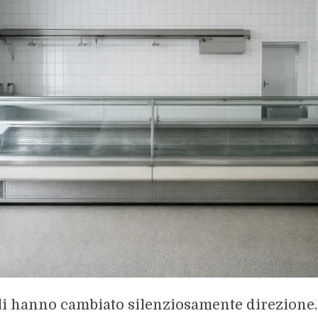
rali hanno cambiato silenziosamente direzione.