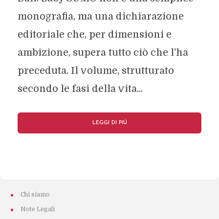
monografia, ma una dichiarazione
editoriale che, per dimensioni e
ambizione, supera tutto ciò che l'ha
preceduta. Il volume, strutturato
secondo le fasi della vita...
LEGGI DI PIÚ
Chi siamo
Note Legali