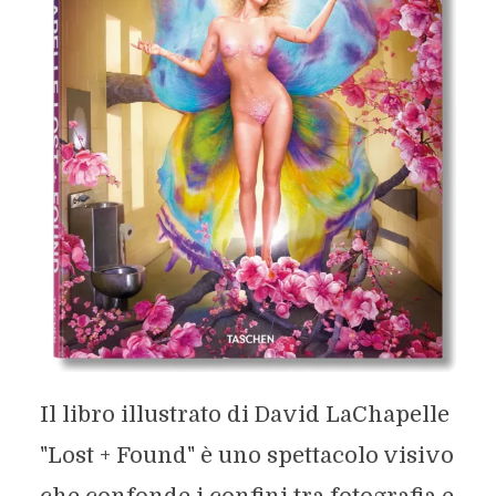
Il libro illustrato di David LaChapelle
"Lost + Found" è uno spettacolo visivo