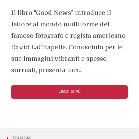
Il libro "Good News" introduce il
lettore al mondo multiforme del
famoso fotografo e regista americano
David LaChapelle. Conosciuto per le
sue immagini vibranti e spesso
surreali, presenta una...
LEGGI DI PIÚ
Chi siamo