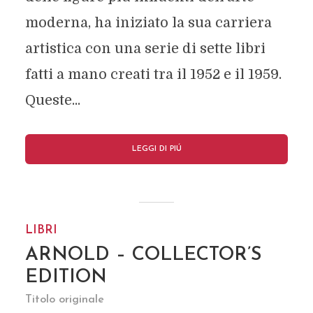
moderna, ha iniziato la sua carriera
artistica con una serie di sette libri
fatti a mano creati tra il 1952 e il 1959.
Queste...
LEGGI DI PIÚ
LIBRI
ARNOLD – COLLECTOR’S
EDITION
Titolo originale