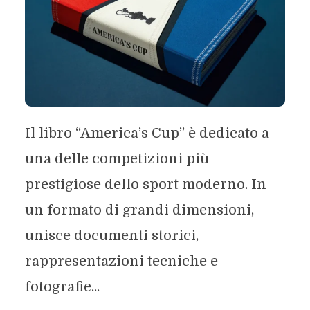
Il libro “America’s Cup” è dedicato a
una delle competizioni più
prestigiose dello sport moderno. In
un formato di grandi dimensioni,
unisce documenti storici,
rappresentazioni tecniche e
fotografie...