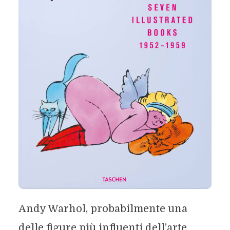
Andy Warhol, probabilmente una
delle figure più influenti dell’arte