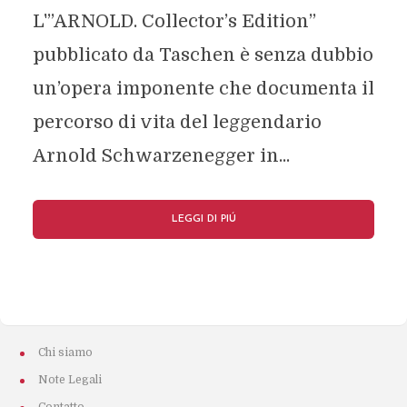
L'”ARNOLD. Collector’s Edition”
pubblicato da Taschen è senza dubbio
un’opera imponente che documenta il
percorso di vita del leggendario
Arnold Schwarzenegger in...
LEGGI DI PIÚ
Chi siamo
Note Legali