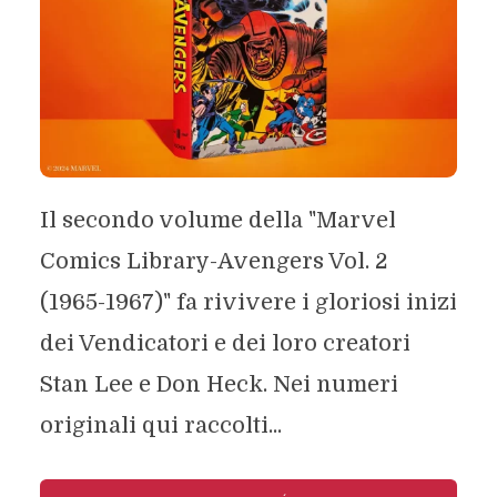
Il secondo volume della "Marvel
Comics Library-Avengers Vol. 2
(1965-1967)" fa rivivere i gloriosi inizi
dei Vendicatori e dei loro creatori
Stan Lee e Don Heck. Nei numeri
originali qui raccolti...