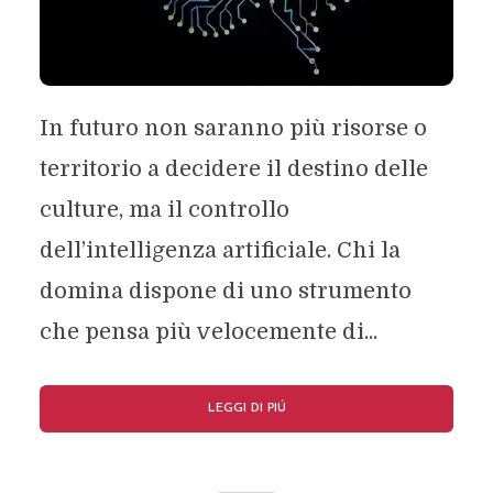
In futuro non saranno più risorse o
territorio a decidere il destino delle
culture, ma il controllo
dell’intelligenza artificiale. Chi la
domina dispone di uno strumento
che pensa più velocemente di...
LEGGI DI PIÚ