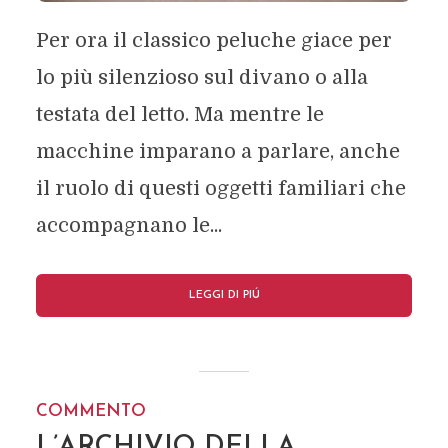
Per ora il classico peluche giace per
lo più silenzioso sul divano o alla
testata del letto. Ma mentre le
macchine imparano a parlare, anche
il ruolo di questi oggetti familiari che
accompagnano le...
LEGGI DI PIÚ
COMMENTO
L’ARCHIVIO DELLA