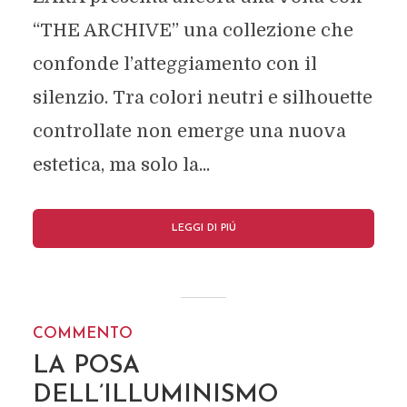
“THE ARCHIVE” una collezione che
confonde l’atteggiamento con il
silenzio. Tra colori neutri e silhouette
controllate non emerge una nuova
estetica, ma solo la...
LEGGI DI PIÚ
COMMENTO
LA POSA
DELL’ILLUMINISMO