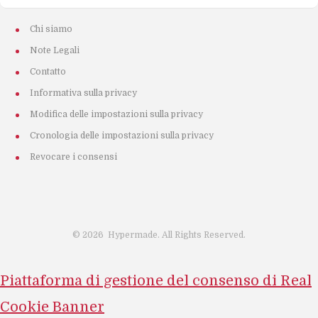
Chi siamo
Note Legali
Contatto
Informativa sulla privacy
Modifica delle impostazioni sulla privacy
Cronologia delle impostazioni sulla privacy
Revocare i consensi
©
2026
Hypermade. All Rights Reserved.
Piattaforma di gestione del consenso di Real
Cookie Banner