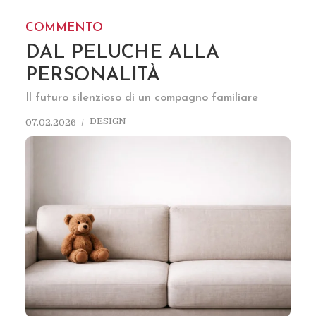
COMMENTO
DAL PELUCHE ALLA
PERSONALITÀ
Il futuro silenzioso di un compagno familiare
DESIGN
07.02.2026