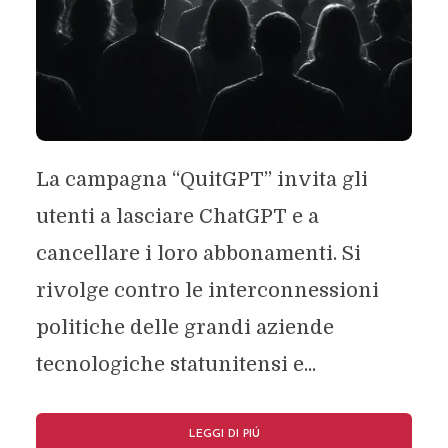
La campagna “QuitGPT” invita gli
utenti a lasciare ChatGPT e a
cancellare i loro abbonamenti. Si
rivolge contro le interconnessioni
politiche delle grandi aziende
tecnologiche statunitensi e...
LEGGI DI PIÚ