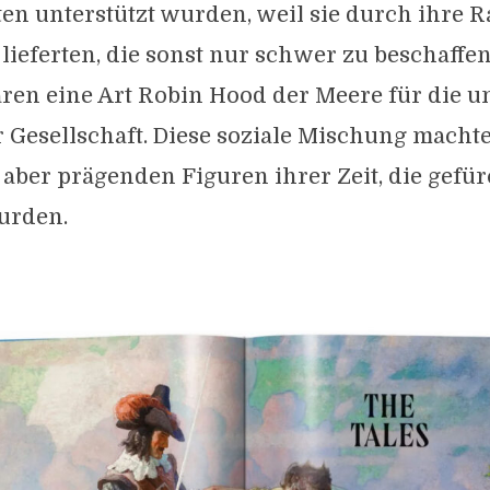
en unterstützt wurden, weil sie durch ihre 
 lieferten, die sonst nur schwer zu beschaff
ren eine Art Robin Hood der Meere für die u
 Gesellschaft. Diese soziale Mischung machte
 aber prägenden Figuren ihrer Zeit, die gefü
urden.