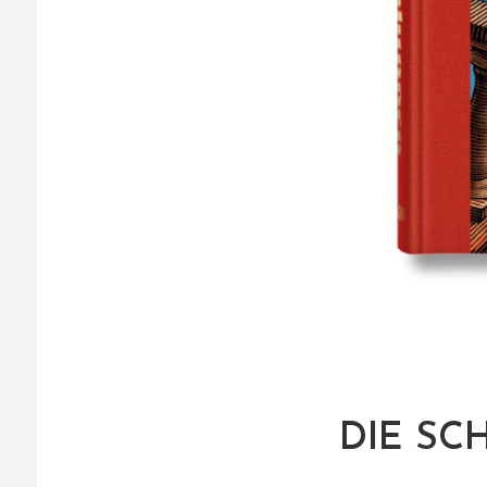
DIE SC