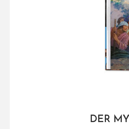
DER MY