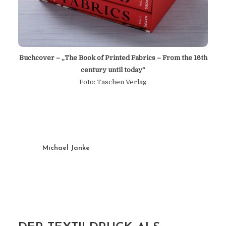
Buchcover – „The Book of Printed Fabrics – From the 16th
century until today“
Foto: Taschen Verlag
Michael Janke