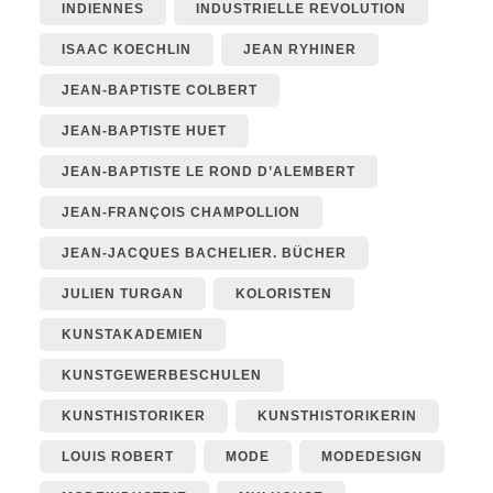
INDIENNES
INDUSTRIELLE REVOLUTION
ISAAC KOECHLIN
JEAN RYHINER
JEAN-BAPTISTE COLBERT
JEAN-BAPTISTE HUET
JEAN-BAPTISTE LE ROND D’ALEMBERT
JEAN-FRANÇOIS CHAMPOLLION
JEAN-JACQUES BACHELIER. BÜCHER
JULIEN TURGAN
KOLORISTEN
KUNSTAKADEMIEN
KUNSTGEWERBESCHULEN
KUNSTHISTORIKER
KUNSTHISTORIKERIN
LOUIS ROBERT
MODE
MODEDESIGN