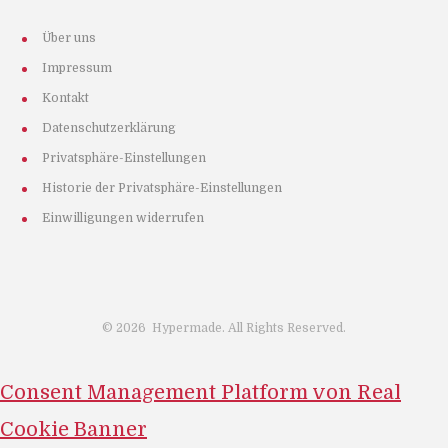
Über uns
Impressum
Kontakt
Datenschutzerklärung
Privatsphäre-Einstellungen
Historie der Privatsphäre-Einstellungen
Einwilligungen widerrufen
©
2026
Hypermade. All Rights Reserved.
Consent Management Platform von Real
Cookie Banner