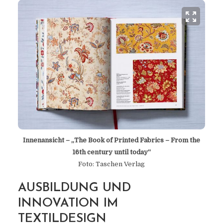
Innenansicht – „The Book of Printed Fabrics – From the
16th century until today“
Foto: Taschen Verlag
AUSBILDUNG UND
INNOVATION IM
TEXTILDESIGN