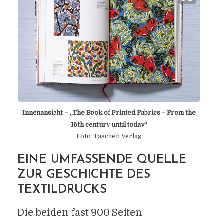
Innenansicht – „The Book of Printed Fabrics – From the
16th century until today“
Foto: Taschen Verlag
EINE UMFASSENDE QUELLE
ZUR GESCHICHTE DES
TEXTILDRUCKS
Die beiden fast 900 Seiten