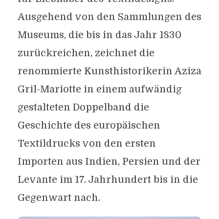
Ausgehend von den Sammlungen des
Museums, die bis in das Jahr 1830
zurückreichen, zeichnet die
renommierte Kunsthistorikerin Aziza
Gril-Mariotte in einem aufwändig
gestalteten Doppelband die
Geschichte des europäischen
Textildrucks von den ersten
Importen aus Indien, Persien und der
Levante im 17. Jahrhundert bis in die
Gegenwart nach.