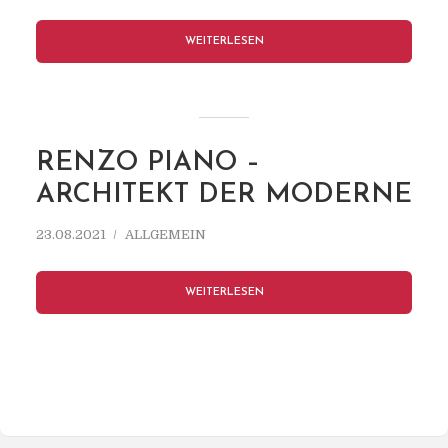
WEITERLESEN
RENZO PIANO –
ARCHITEKT DER MODERNE
23.08.2021
ALLGEMEIN
WEITERLESEN