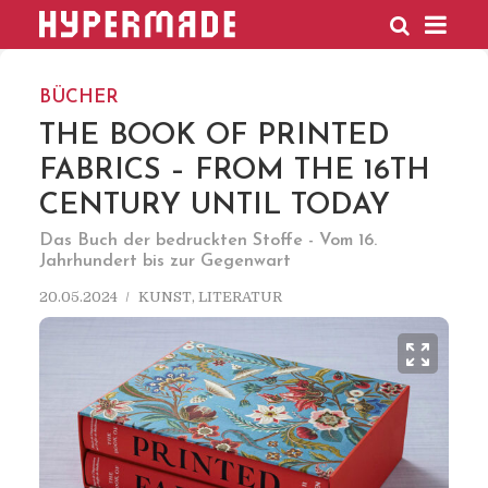
HYPERMADE
BÜCHER
THE BOOK OF PRINTED
FABRICS – FROM THE 16TH
CENTURY UNTIL TODAY
Das Buch der bedruckten Stoffe - Vom 16.
Jahrhundert bis zur Gegenwart
20.05.2024
KUNST
,
LITERATUR