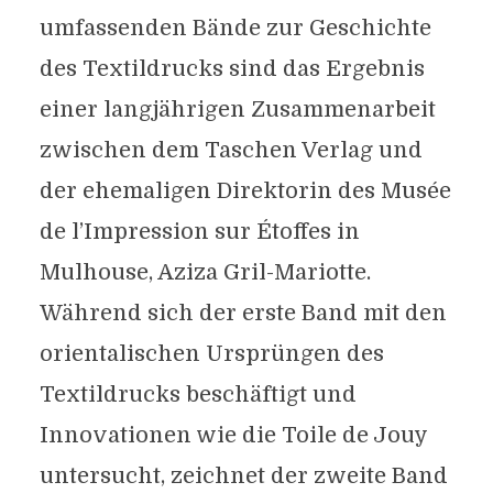
umfassenden Bände zur Geschichte
des Textildrucks sind das Ergebnis
einer langjährigen Zusammenarbeit
zwischen dem Taschen Verlag und
der ehemaligen Direktorin des Musée
de l’Impression sur Étoffes in
Mulhouse, Aziza Gril-Mariotte.
Während sich der erste Band mit den
orientalischen Ursprüngen des
Textildrucks beschäftigt und
Innovationen wie die Toile de Jouy
untersucht, zeichnet der zweite Band