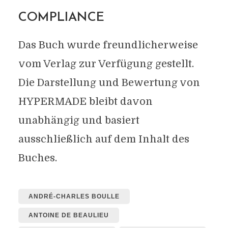
COMPLIANCE
Das Buch wurde freundlicherweise
vom Verlag zur Verfügung gestellt.
Die Darstellung und Bewertung von
HYPERMADE bleibt davon
unabhängig und basiert
ausschließlich auf dem Inhalt des
Buches.
ANDRÉ-CHARLES BOULLE
ANTOINE DE BEAULIEU