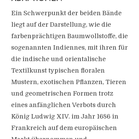
Ein Schwerpunkt der beiden Bände
liegt auf der Darstellung, wie die
farbenprächtigen Baumwollstoffe, die
sogenannten Indiennes, mit ihren für
die indische und orientalische
Textilkunst typischen floralen
Mustern, exotischen Pflanzen, Tieren
und geometrischen Formen trotz
eines anfänglichen Verbots durch
König Ludwig XIV. im Jahr 1686 in
Frankreich auf dem europäischen