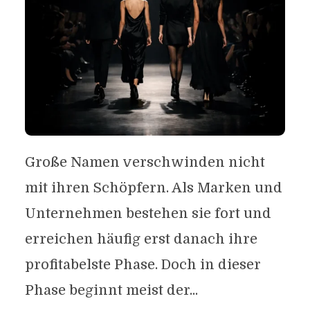
Große Namen verschwinden nicht
mit ihren Schöpfern. Als Marken und
Unternehmen bestehen sie fort und
erreichen häufig erst danach ihre
profitabelste Phase. Doch in dieser
Phase beginnt meist der...