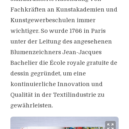
Fachkräften an Kunstakademien und
Kunstgewerbeschulen immer
wichtiger. So wurde 1766 in Paris
unter der Leitung des angesehenen
Blumenzeichners Jean-Jacques
Bachelier die École royale gratuite de
dessin gegründet, um eine
kontinuierliche Innovation und
Qualität in der Textilindustrie zu
gewährleisten.