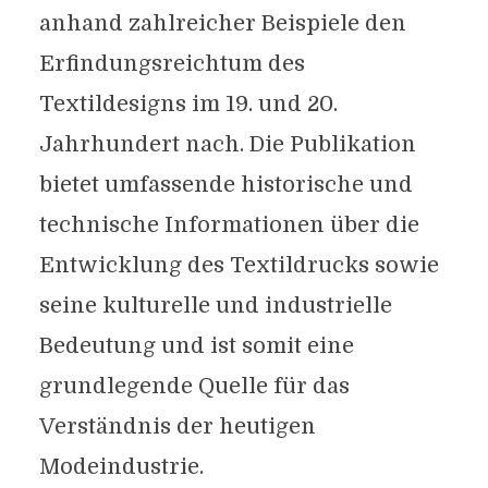
anhand zahlreicher Beispiele den
Erfindungsreichtum des
Textildesigns im 19. und 20.
Jahrhundert nach. Die Publikation
bietet umfassende historische und
technische Informationen über die
Entwicklung des Textildrucks sowie
seine kulturelle und industrielle
Bedeutung und ist somit eine
grundlegende Quelle für das
Verständnis der heutigen
Modeindustrie.