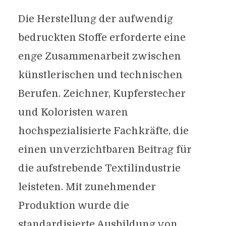
Die Herstellung der aufwendig
bedruckten Stoffe erforderte eine
enge Zusammenarbeit zwischen
künstlerischen und technischen
Berufen. Zeichner, Kupferstecher
und Koloristen waren
hochspezialisierte Fachkräfte, die
einen unverzichtbaren Beitrag für
die aufstrebende Textilindustrie
leisteten. Mit zunehmender
Produktion wurde die
standardisierte Ausbildung von