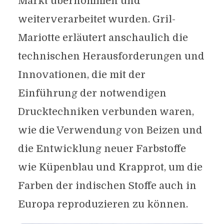
Markt übernommen und
weiterverarbeitet wurden. Gril-
Mariotte erläutert anschaulich die
technischen Herausforderungen und
Innovationen, die mit der
Einführung der notwendigen
Drucktechniken verbunden waren,
wie die Verwendung von Beizen und
die Entwicklung neuer Farbstoffe
wie Küpenblau und Krapprot, um die
Farben der indischen Stoffe auch in
Europa reproduzieren zu können.