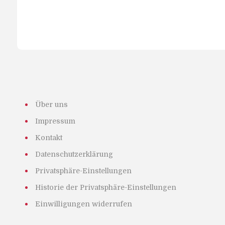
Über uns
Impressum
Kontakt
Datenschutzerklärung
Privatsphäre-Einstellungen
Historie der Privatsphäre-Einstellungen
Einwilligungen widerrufen