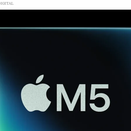
IGITAL