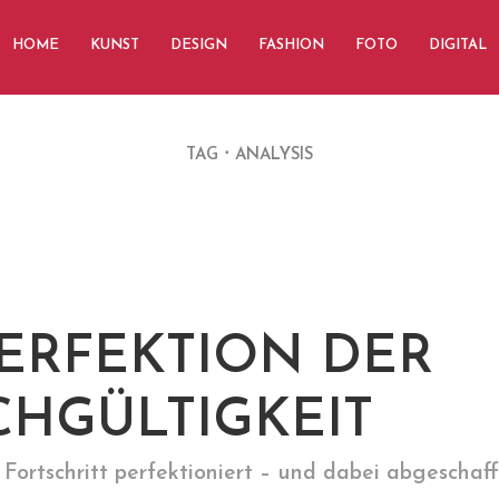
HOME
KUNST
DESIGN
FASHION
FOTO
DIGITAL
TAG
ANALYSIS
PERFEKTION DER
CHGÜLTIGKEIT
Fortschritt perfektioniert – und dabei abgeschaff