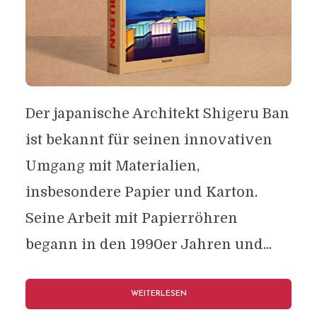
Der japanische Architekt Shigeru Ban
ist bekannt für seinen innovativen
Umgang mit Materialien,
insbesondere Papier und Karton.
Seine Arbeit mit Papierröhren
begann in den 1990er Jahren und...
WEITERLESEN