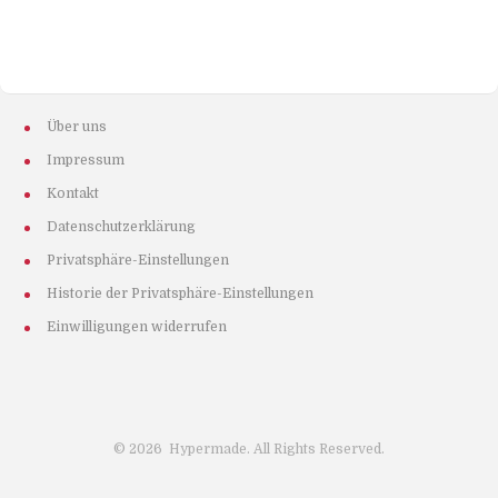
Über uns
Impressum
Kontakt
Datenschutzerklärung
Privatsphäre-Einstellungen
Historie der Privatsphäre-Einstellungen
Einwilligungen widerrufen
©
2026
Hypermade. All Rights Reserved.