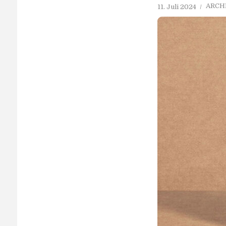
ARCH
11. Juli 2024