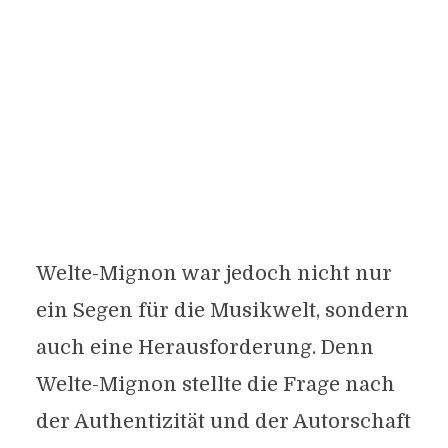
Welte-Mignon war jedoch nicht nur
ein Segen für die Musikwelt, sondern
auch eine Herausforderung. Denn
Welte-Mignon stellte die Frage nach
der Authentizität und der Autorschaft