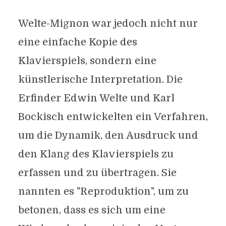
Welte-Mignon war jedoch nicht nur
eine einfache Kopie des
Klavierspiels, sondern eine
künstlerische Interpretation. Die
Erfinder Edwin Welte und Karl
Bockisch entwickelten ein Verfahren,
um die Dynamik, den Ausdruck und
den Klang des Klavierspiels zu
erfassen und zu übertragen. Sie
nannten es "Reproduktion", um zu
betonen, dass es sich um eine