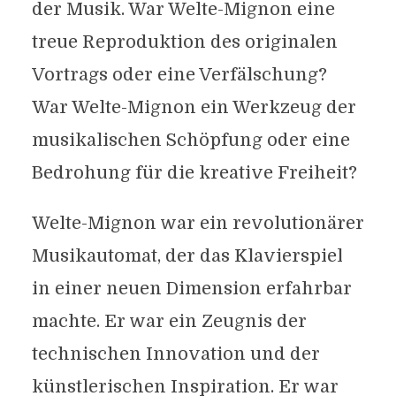
der Musik. War Welte-Mignon eine
treue Reproduktion des originalen
Vortrags oder eine Verfälschung?
War Welte-Mignon ein Werkzeug der
musikalischen Schöpfung oder eine
Bedrohung für die kreative Freiheit?
Welte-Mignon war ein revolutionärer
Musikautomat, der das Klavierspiel
in einer neuen Dimension erfahrbar
machte. Er war ein Zeugnis der
technischen Innovation und der
künstlerischen Inspiration. Er war