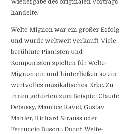
Wiedergabe des originalen Vortrags
handelte.
Welte-Mignon war ein großer Erfolg
und wurde weltweit verkauft. Viele
berühmte Pianisten und
Komponisten spielten für Welte-
Mignon ein und hinterließen so ein
wertvolles musikalisches Erbe. Zu
ihnen gehörten zum Beispiel Claude
Debussy, Maurice Ravel, Gustav
Mahler, Richard Strauss oder
Ferruccio Busoni. Durch Welte-