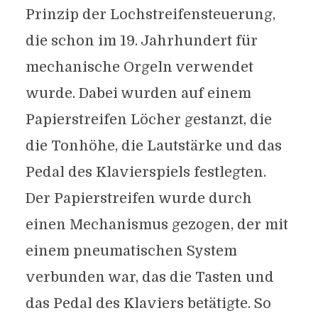
Prinzip der Lochstreifensteuerung,
die schon im 19. Jahrhundert für
mechanische Orgeln verwendet
wurde. Dabei wurden auf einem
Papierstreifen Löcher gestanzt, die
die Tonhöhe, die Lautstärke und das
Pedal des Klavierspiels festlegten.
Der Papierstreifen wurde durch
einen Mechanismus gezogen, der mit
einem pneumatischen System
verbunden war, das die Tasten und
das Pedal des Klaviers betätigte. So