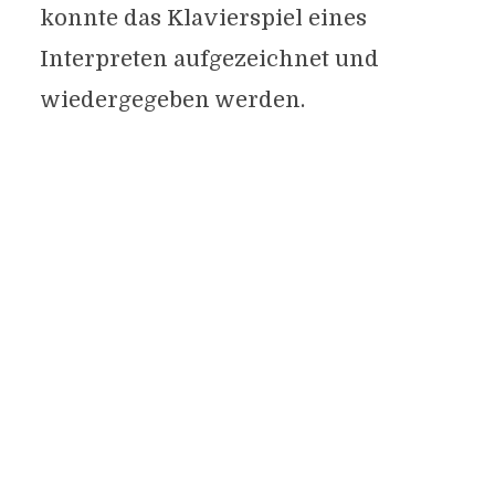
konnte das Klavierspiel eines
Interpreten aufgezeichnet und
wiedergegeben werden.