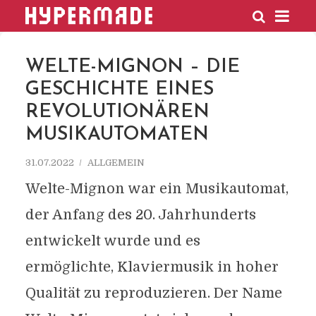
HYPERMADE
WELTE-MIGNON – DIE
GESCHICHTE EINES
REVOLUTIONÄREN
MUSIKAUTOMATEN
31.07.2022
ALLGEMEIN
Welte-Mignon war ein Musikautomat,
der Anfang des 20. Jahrhunderts
entwickelt wurde und es
ermöglichte, Klaviermusik in hoher
Qualität zu reproduzieren. Der Name