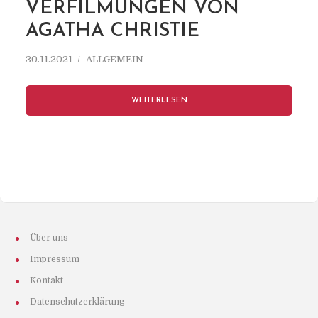
VERFILMUNGEN VON
AGATHA CHRISTIE
30.11.2021
ALLGEMEIN
WEITERLESEN
Über uns
Impressum
Kontakt
Datenschutzerklärung