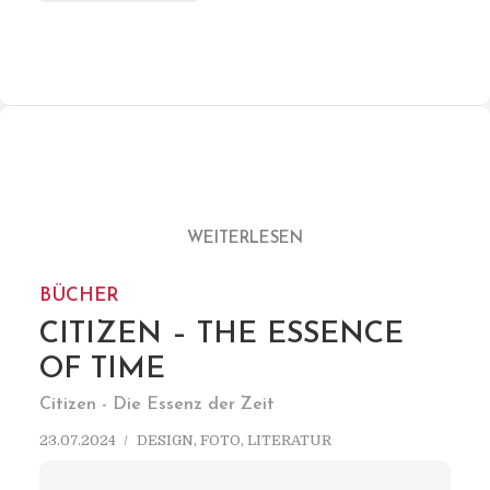
WEITERLESEN
BÜCHER
CITIZEN – THE ESSENCE
OF TIME
Citizen - Die Essenz der Zeit
23.07.2024
DESIGN
,
FOTO
,
LITERATUR