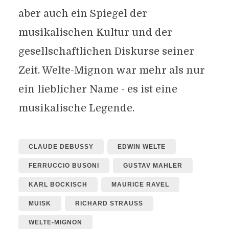
aber auch ein Spiegel der
musikalischen Kultur und der
gesellschaftlichen Diskurse seiner
Zeit. Welte-Mignon war mehr als nur
ein lieblicher Name - es ist eine
musikalische Legende.
CLAUDE DEBUSSY
EDWIN WELTE
FERRUCCIO BUSONI
GUSTAV MAHLER
KARL BOCKISCH
MAURICE RAVEL
MUISK
RICHARD STRAUSS
WELTE-MIGNON