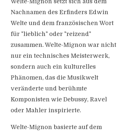
Welte-Mignon setzt sich aus dem
Nachnamen des Erfinders Edwin
Welte und dem französischen Wort
für "lieblich" oder "reizend"
zusammen. Welte-Mignon war nicht
nur ein technisches Meisterwerk,
sondern auch ein kulturelles
Phänomen, das die Musikwelt
veränderte und berühmte
Komponisten wie Debussy, Ravel
oder Mahler inspirierte.
Welte-Mignon basierte auf dem