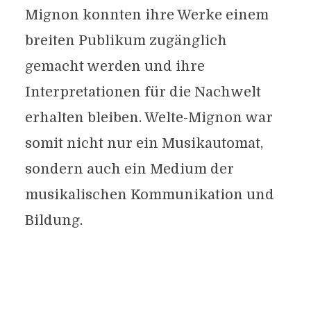
Mignon konnten ihre Werke einem
breiten Publikum zugänglich
gemacht werden und ihre
Interpretationen für die Nachwelt
erhalten bleiben. Welte-Mignon war
somit nicht nur ein Musikautomat,
sondern auch ein Medium der
musikalischen Kommunikation und
Bildung.