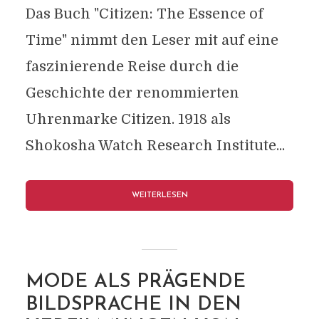
Das Buch "Citizen: The Essence of
Time" nimmt den Leser mit auf eine
faszinierende Reise durch die
Geschichte der renommierten
Uhrenmarke Citizen. 1918 als
Shokosha Watch Research Institute...
WEITERLESEN
MODE ALS PRÄGENDE
BILDSPRACHE IN DEN