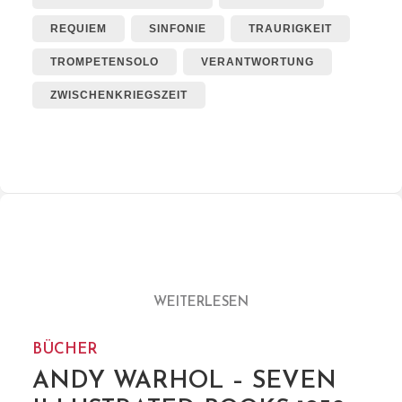
REQUIEM
SINFONIE
TRAURIGKEIT
TROMPETENSOLO
VERANTWORTUNG
ZWISCHENKRIEGSZEIT
WEITERLESEN
BÜCHER
ANDY WARHOL – SEVEN