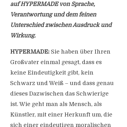
auf HYPERMADE von Sprache,
Verantwortung und dem feinen
Unterschied zwischen Ausdruck und
Wirkung.
HYPERMADE:
Sie haben über Ihren
Großvater einmal gesagt, dass es
keine Eindeutigkeit gibt, kein
Schwarz und Weiß – und dass genau
dieses Dazwischen das Schwierige
ist. Wie geht man als Mensch, als
Künstler, mit einer Herkunft um, die
sich einer eindeutigen moralischen