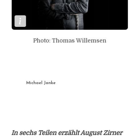
Photo: Thomas Willemsen
Michael Janke
In sechs Teilen erzählt August Zirner