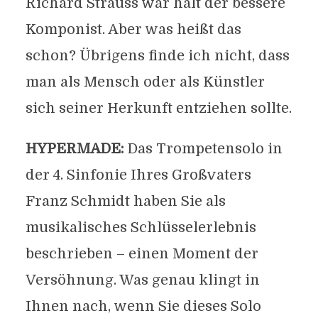
Richard Strauss war halt der bessere
Komponist. Aber was heißt das
schon? Übrigens finde ich nicht, dass
man als Mensch oder als Künstler
sich seiner Herkunft entziehen sollte.
HYPERMADE:
Das Trompetensolo in
der 4. Sinfonie Ihres Großvaters
Franz Schmidt haben Sie als
musikalisches Schlüsselerlebnis
beschrieben – einen Moment der
Versöhnung. Was genau klingt in
Ihnen nach, wenn Sie dieses Solo