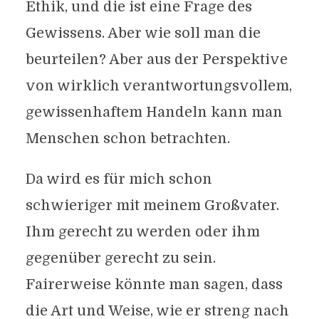
Ethik, und die ist eine Frage des
Gewissens. Aber wie soll man die
beurteilen? Aber aus der Perspektive
von wirklich verantwortungsvollem,
gewissenhaftem Handeln kann man
Menschen schon betrachten.
Da wird es für mich schon
schwieriger mit meinem Großvater.
Ihm gerecht zu werden oder ihm
gegenüber gerecht zu sein.
Fairerweise könnte man sagen, dass
die Art und Weise, wie er streng nach