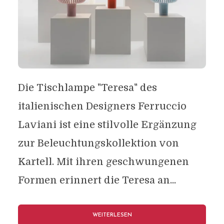
Die Tischlampe "Teresa" des
italienischen Designers Ferruccio
Laviani ist eine stilvolle Ergänzung
zur Beleuchtungskollektion von
Kartell. Mit ihren geschwungenen
Formen erinnert die Teresa an...
WEITERLESEN