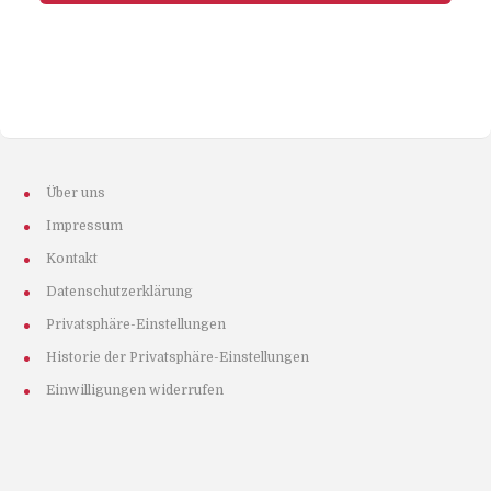
Über uns
Impressum
Kontakt
Datenschutzerklärung
Privatsphäre-Einstellungen
Historie der Privatsphäre-Einstellungen
Einwilligungen widerrufen