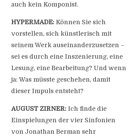
auch kein Komponist.
HYPERMADE:
Können Sie sich
vorstellen, sich künstlerisch mit
seinem Werk auseinanderzusetzen –
sei es durch eine Inszenierung, eine
Lesung, eine Bearbeitung? Und wenn
ja: Was müsste geschehen, damit
dieser Impuls entsteht?
AUGUST ZIRNER:
Ich finde die
Einspielungen der vier Sinfonien
von Jonathan Berman sehr