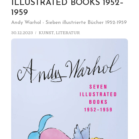
ILLUSTRATED BOOKS 1952–
1959
Andy Warhol - Sieben illustrierte Bücher 1952-1959
30.12.2023
KUNST
,
LITERATUR