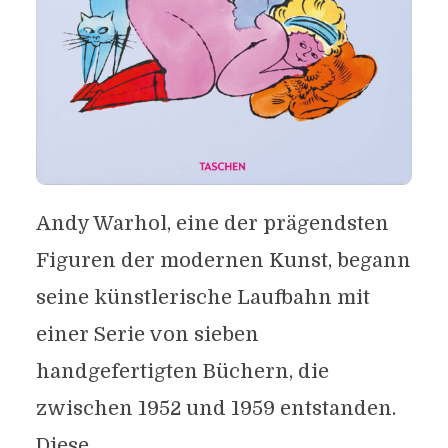
Andy Warhol, eine der prägendsten
Figuren der modernen Kunst, begann
seine künstlerische Laufbahn mit
einer Serie von sieben
handgefertigten Büchern, die
zwischen 1952 und 1959 entstanden.
Diese...