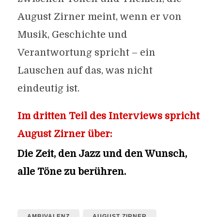
August Zirner meint, wenn er von
Musik, Geschichte und
Verantwortung spricht – ein
Lauschen auf das, was nicht
eindeutig ist.
Im dritten Teil des Interviews spricht
August Zirner über:
Die Zeit, den Jazz und den Wunsch,
alle Töne zu berühren.
AMBIVALENZ
AUGUST ZIRNER