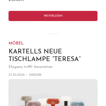
WEITERLESEN
MÖBEL
KARTELLS NEUE
TISCHLAMPE “TERESA”
Eleganz trifft Innovation
27.10.2024
DESIGN