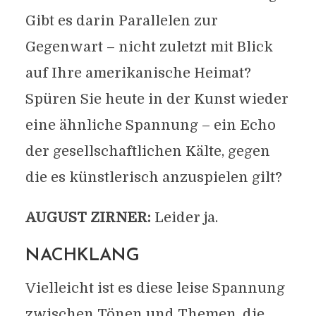
Gibt es darin Parallelen zur
Gegenwart – nicht zuletzt mit Blick
auf Ihre amerikanische Heimat?
Spüren Sie heute in der Kunst wieder
eine ähnliche Spannung – ein Echo
der gesellschaftlichen Kälte, gegen
die es künstlerisch anzuspielen gilt?
AUGUST ZIRNER:
Leider ja.
NACHKLANG
Vielleicht ist es diese leise Spannung
zwischen Tönen und Themen, die