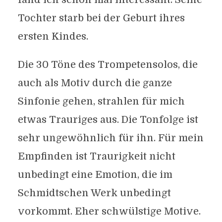
Tochter starb bei der Geburt ihres
ersten Kindes.
Die 30 Töne des Trompetensolos, die
auch als Motiv durch die ganze
Sinfonie gehen, strahlen für mich
etwas Trauriges aus. Die Tonfolge ist
sehr ungewöhnlich für ihn. Für mein
Empfinden ist Traurigkeit nicht
unbedingt eine Emotion, die im
Schmidtschen Werk unbedingt
vorkommt. Eher schwülstige Motive.