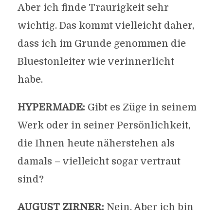
Aber ich finde Traurigkeit sehr
wichtig. Das kommt vielleicht daher,
dass ich im Grunde genommen die
Bluestonleiter wie verinnerlicht
habe.
HYPERMADE:
Gibt es Züge in seinem
Werk oder in seiner Persönlichkeit,
die Ihnen heute näherstehen als
damals – vielleicht sogar vertraut
sind?
AUGUST ZIRNER:
Nein. Aber ich bin