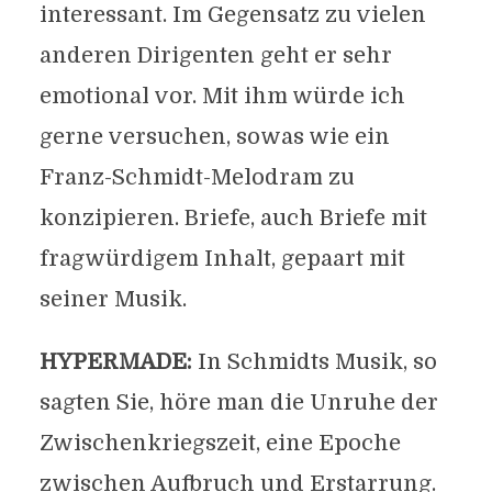
interessant. Im Gegensatz zu vielen
anderen Dirigenten geht er sehr
emotional vor. Mit ihm würde ich
gerne versuchen, sowas wie ein
Franz-Schmidt-Melodram zu
konzipieren. Briefe, auch Briefe mit
fragwürdigem Inhalt, gepaart mit
seiner Musik.
HYPERMADE:
In Schmidts Musik, so
sagten Sie, höre man die Unruhe der
Zwischenkriegszeit, eine Epoche
zwischen Aufbruch und Erstarrung.