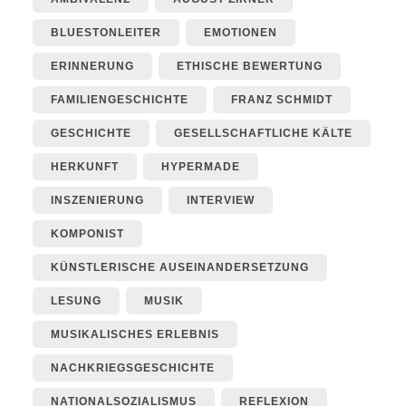
BLUESTONLEITER
EMOTIONEN
ERINNERUNG
ETHISCHE BEWERTUNG
FAMILIENGESCHICHTE
FRANZ SCHMIDT
GESCHICHTE
GESELLSCHAFTLICHE KÄLTE
HERKUNFT
HYPERMADE
INSZENIERUNG
INTERVIEW
KOMPONIST
KÜNSTLERISCHE AUSEINANDERSETZUNG
LESUNG
MUSIK
MUSIKALISCHES ERLEBNIS
NACHKRIEGSGESCHICHTE
NATIONALSOZIALISMUS
REFLEXION