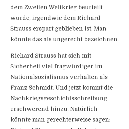
dem Zweiten Weltkrieg beurteilt
wurde, irgendwie dem Richard
Strauss erspart geblieben ist. Man
könnte das als ungerecht bezeichnen.
Richard Strauss hat sich mit
Sicherheit viel fragwürdiger im
Nationalsozialismus verhalten als
Franz Schmidt. Und jetzt kommt die
Nachkriegsgeschichtsschreibung
erschwerend hinzu. Natürlich
könnte man gerechterweise sagen: