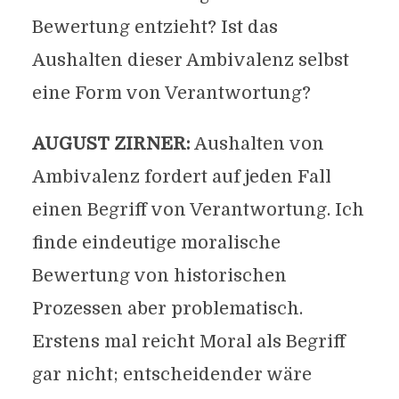
Bewertung entzieht? Ist das
Aushalten dieser Ambivalenz selbst
eine Form von Verantwortung?
AUGUST ZIRNER:
Aushalten von
Ambivalenz fordert auf jeden Fall
einen Begriff von Verantwortung. Ich
finde eindeutige moralische
Bewertung von historischen
Prozessen aber problematisch.
Erstens mal reicht Moral als Begriff
gar nicht; entscheidender wäre