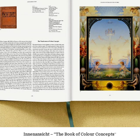
Innenansicht – “The Book of Colour Concepts
“