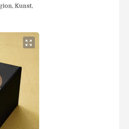
gion, Kunst,