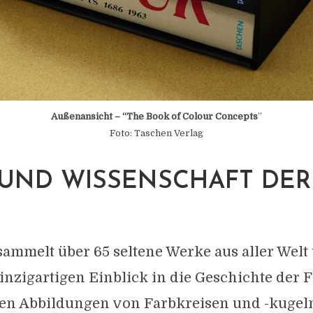
Außenansicht – “The Book of Colour Concepts
”
Foto: Taschen Verlag
UND WISSENSCHAFT DER
N
ammelt über 65 seltene Werke aus aller Welt 
inzigartigen Einblick in die Geschichte der 
len Abbildungen von Farbkreisen und -kugeln