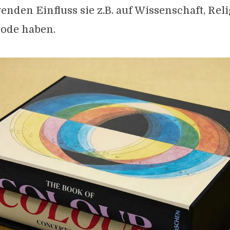
nden Einfluss sie z.B. auf Wissenschaft, Reli
ode haben.