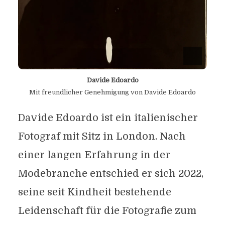
Davide Edoardo
Mit freundlicher Genehmigung von Davide Edoardo
Davide Edoardo ist ein italienischer
Fotograf mit Sitz in London. Nach
einer langen Erfahrung in der
Modebranche entschied er sich 2022,
seine seit Kindheit bestehende
Leidenschaft für die Fotografie zum