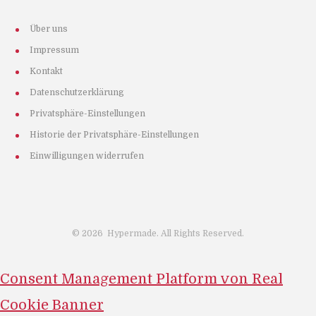
Über uns
Impressum
Kontakt
Datenschutzerklärung
Privatsphäre-Einstellungen
Historie der Privatsphäre-Einstellungen
Einwilligungen widerrufen
©
2026
Hypermade. All Rights Reserved.
Consent Management Platform von Real
Cookie Banner