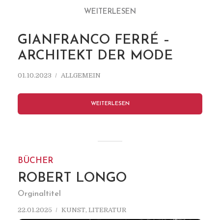
WEITERLESEN
GIANFRANCO FERRÉ –
ARCHITEKT DER MODE
01.10.2023
ALLGEMEIN
WEITERLESEN
BÜCHER
ROBERT LONGO
Orginaltitel
22.01.2025
KUNST
,
LITERATUR