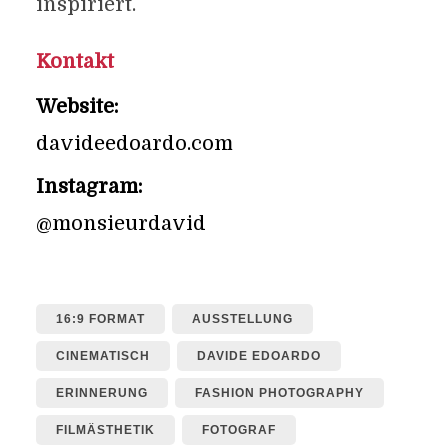
inspiriert.
Kontakt
Website:
davideedoardo.com
Instagram:
@monsieurdavid
16:9 FORMAT
AUSSTELLUNG
CINEMATISCH
DAVIDE EDOARDO
ERINNERUNG
FASHION PHOTOGRAPHY
FILMÄSTHETIK
FOTOGRAF