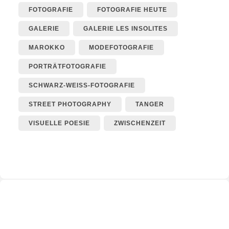
FOTOGRAFIE
FOTOGRAFIE HEUTE
GALERIE
GALERIE LES INSOLITES
MAROKKO
MODEFOTOGRAFIE
PORTRÄTFOTOGRAFIE
SCHWARZ-WEISS-FOTOGRAFIE
STREET PHOTOGRAPHY
TANGER
VISUELLE POESIE
ZWISCHENZEIT