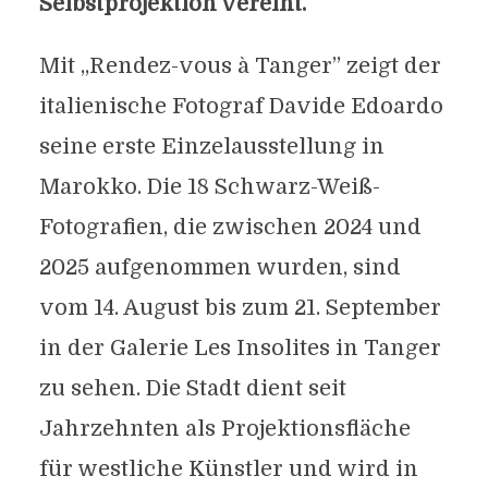
Selbstprojektion vereint.
Mit „Rendez-vous à Tanger” zeigt der
italienische Fotograf Davide Edoardo
seine erste Einzelausstellung in
Marokko. Die 18 Schwarz-Weiß-
Fotografien, die zwischen 2024 und
2025 aufgenommen wurden, sind
vom 14. August bis zum 21. September
in der Galerie Les Insolites in Tanger
zu sehen. Die Stadt dient seit
Jahrzehnten als Projektionsfläche
für westliche Künstler und wird in