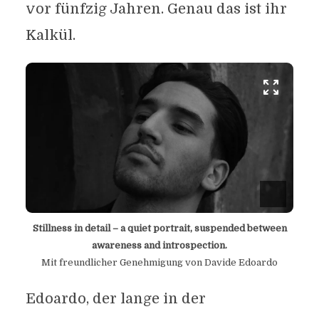
vor fünfzig Jahren. Genau das ist ihr
Kalkül.
Stillness in detail – a quiet portrait, suspended between
awareness and introspection.
Mit freundlicher Genehmigung von Davide Edoardo
Edoardo, der lange in der