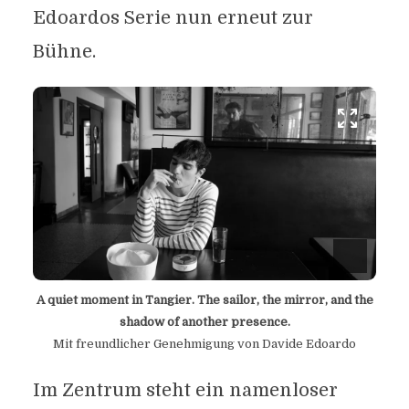
Edoardos Serie nun erneut zur
Bühne.
A quiet moment in Tangier. The sailor, the mirror, and the
shadow of another presence.
Mit freundlicher Genehmigung von Davide Edoardo
Im Zentrum steht ein namenloser