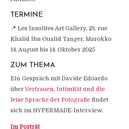
TERMINE
📍 Les Insolites Art Gallery, 28, rue
Khalid Ibn Oualid Tanger, Marokko
14. August bis 14. Oktober 2025
ZUM THEMA
Ein Gespräch mit Davide Edoardo
über
Vertrauen, Intimität und die
leise Sprache der Fotografie
findet
sich im HYPERMADE-Interview.
Im Porträt