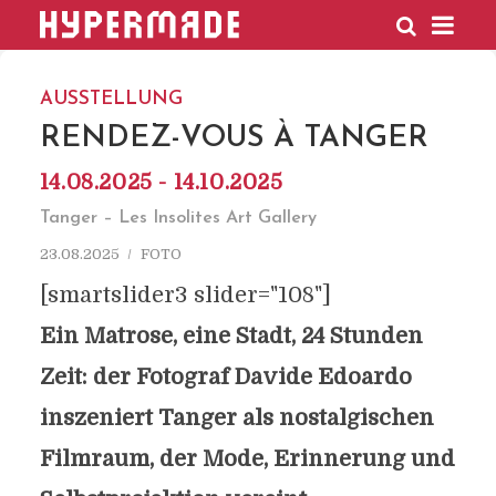
HYPERMADE
AUSSTELLUNG
RENDEZ-VOUS À TANGER
14.08.2025 - 14.10.2025
Tanger – Les Insolites Art Gallery
23.08.2025
FOTO
[smartslider3 slider="108"]
Ein Matrose, eine Stadt, 24 Stunden
Zeit: der Fotograf Davide Edoardo
inszeniert Tanger als nostalgischen
Filmraum, der Mode, Erinnerung und