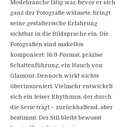
Modebranche tätig war, bevor er sich
ganz der Fotografie widmete, bringt
seine gestalterische Erfahrung
sichtbar in die Bildsprache ein. Die
Fotografien sind makellos
komponiert: 16:9-Format, präzise
Schattenführung, ein Hauch von
Glamour. Dennoch wirkt nichts
überinszeniert. Vielmehr entwickelt
sich ein leiser Rhythmus, der durch
die Serie trägt – zurückhaltend, aber
bestimmt. Der Stil bleibt bewusst