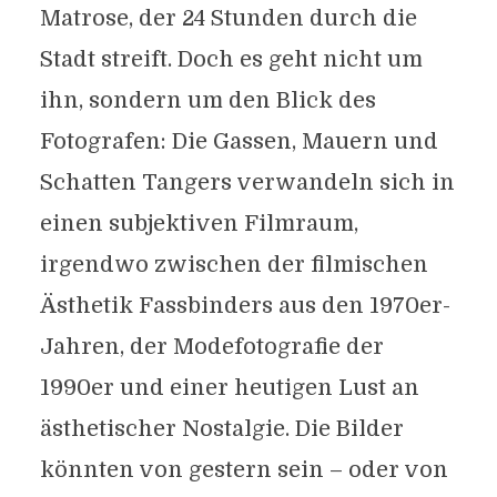
Matrose, der 24 Stunden durch die
Stadt streift. Doch es geht nicht um
ihn, sondern um den Blick des
Fotografen: Die Gassen, Mauern und
Schatten Tangers verwandeln sich in
einen subjektiven Filmraum,
irgendwo zwischen der filmischen
Ästhetik Fassbinders aus den 1970er-
Jahren, der Modefotografie der
1990er und einer heutigen Lust an
ästhetischer Nostalgie. Die Bilder
könnten von gestern sein – oder von