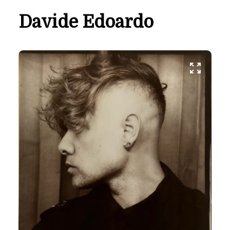
Davide Edoardo