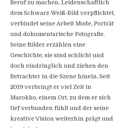
Beruf zu machen. Leidenschaftlich
dem Schwarz-Weiß-Bild verpflichtet,
verbindet seine Arbeit Mode, Porträt
und dokumentarische Fotografie.
Seine Bilder erzählen eine
Geschichte, sie sind schlicht und
doch eindringlich und ziehen den
Betrachter in die Szene hinein. Seit
2019 verbringt er viel Zeit in
Marokko, einem Ort, zu dem er sich
tief verbunden fühlt und der seine
kreative Vision weiterhin prägt und