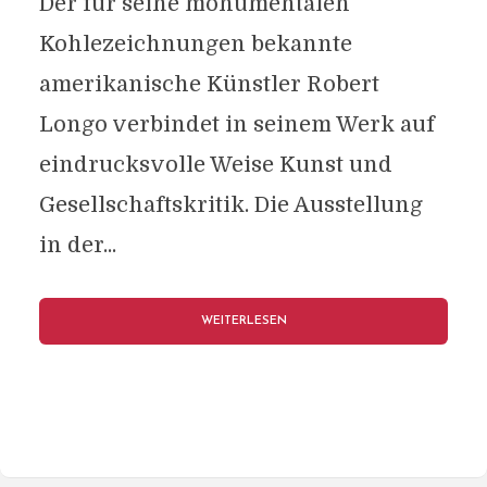
Der für seine monumentalen
Kohlezeichnungen bekannte
amerikanische Künstler Robert
Longo verbindet in seinem Werk auf
eindrucksvolle Weise Kunst und
Gesellschaftskritik. Die Ausstellung
in der...
WEITERLESEN