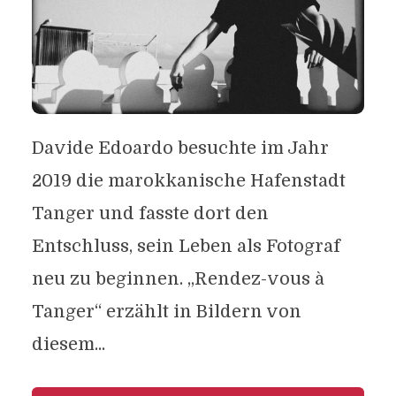
Davide Edoardo besuchte im Jahr
2019 die marokkanische Hafenstadt
Tanger und fasste dort den
Entschluss, sein Leben als Fotograf
neu zu beginnen. „Rendez-vous à
Tanger“ erzählt in Bildern von
diesem...