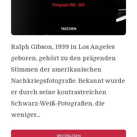
Ralph Gibson, 1939 in Los Angeles
geboren, gehört zu den prägenden
Stimmen der amerikanischen
Nachkriegsfotografie. Bekannt wurde
er durch seine kontrastreichen
Schwarz-Weiß-Fotografien, die
weniger...
WEITERLESEN