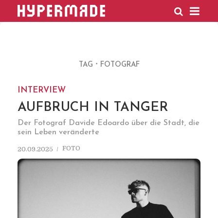
HYPERMADE
TAG
FOTOGRAF
INTERVIEW
AUFBRUCH IN TANGER
Der Fotograf Davide Edoardo über die Stadt, die
sein Leben veränderte
FOTO
20.09.2025