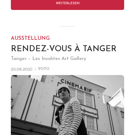
WEITERLESEN
AUSSTELLUNG
RENDEZ-VOUS À TANGER
Tanger – Les Insolites Art Gallery
FOTO
23.08.2025