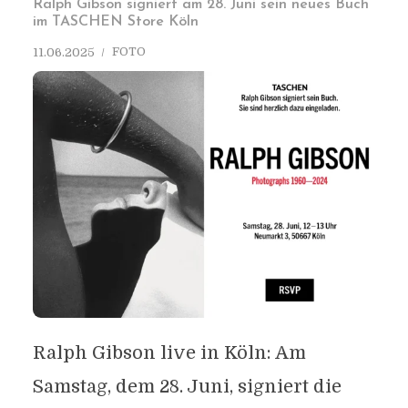
Ralph Gibson signiert am 28. Juni sein neues Buch
im TASCHEN Store Köln
FOTO
11.06.2025
Ralph Gibson live in Köln: Am
Samstag, dem 28. Juni, signiert die