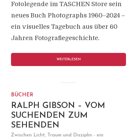
Fotolegende im TASCHEN Store sein
neues Buch Photographs 1960–2024 –
ein visuelles Tagebuch aus über 60
Jahren Fotografiegeschichte.
WEITERLESEN
BÜCHER
RALPH GIBSON – VOM
SUCHENDEN ZUM
SEHENDEN
Zwischen Licht, Traum und Disziplin - ein