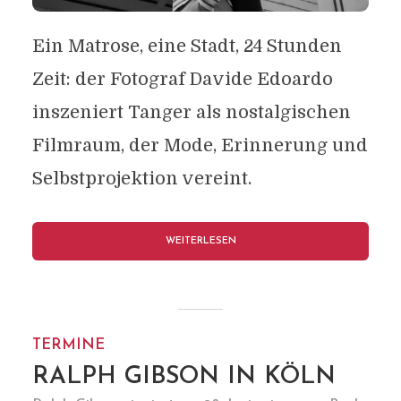
Ein Matrose, eine Stadt, 24 Stunden
Zeit: der Fotograf Davide Edoardo
inszeniert Tanger als nostalgischen
Filmraum, der Mode, Erinnerung und
Selbstprojektion vereint.
WEITERLESEN
TERMINE
RALPH GIBSON IN KÖLN