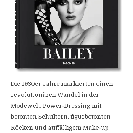
Die 1980er Jahre markierten einen
revolutionären Wandel in der
Modewelt. Power-Dressing mit
betonten Schultern, figurbetonten
Röcken und auffälligem Make-up